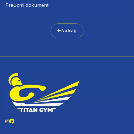
Preuzmi dokument
Natrag