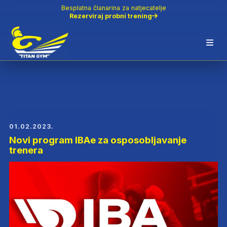
Besplatna članarina za natjecatelje
Rezerviraj probni trening
01.02.2023.
Novi program IBAe za osposobljavanje
trenera