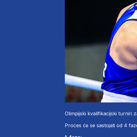
Olimpijski kvalifikacijski turniri
Proces će se sastojati od 4 faz