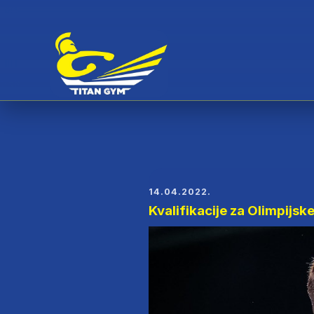
14.04.2022.
Kvalifikacije za Olimpijske