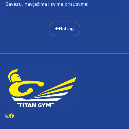
Savezu, navijačima i svima prisutnima!
Natrag