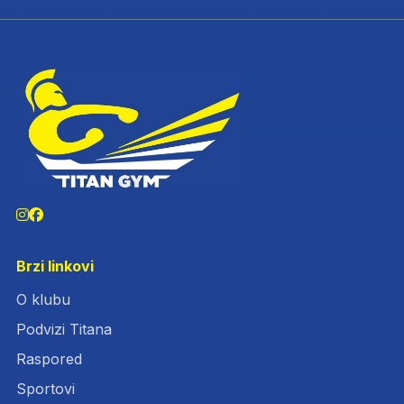
Brzi linkovi
O klubu
Podvizi Titana
Raspored
Sportovi