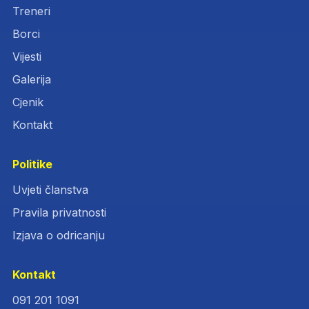
Treneri
Borci
Vijesti
Galerija
Cjenik
Kontakt
Politike
Uvjeti članstva
Pravila privatnosti
Izjava o odricanju
Kontakt
091 201 1091