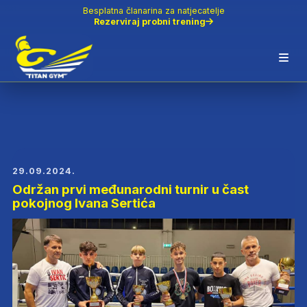
Besplatna članarina za natjecatelje
Rezerviraj probni trening
29.09.2024.
Održan prvi međunarodni turnir u čast
pokojnog Ivana Sertića